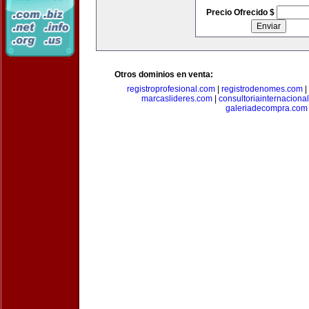
Precio Ofrecido $
Otros dominios en venta:
registroprofesional.com
|
registrodenomes.com
|
marcaslideres.com
|
consultoriainternaciona
galeriadecompra.com